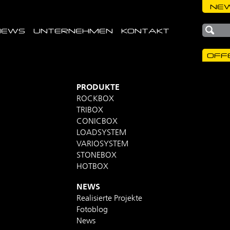
NEW
NEWS
UNTERNEHMEN
KONTAKT
OFF
PRODUKTE
ROCKBOX
TRIBOX
CONICBOX
LOADSYSTEM
VARIOSYSTEM
STONEBOX
HOTBOX
NEWS
Realisierte Projekte
Fotoblog
News