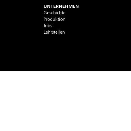
UNTERNEHMEN
Geschichte
Produktion
Jobs
Lehrstellen