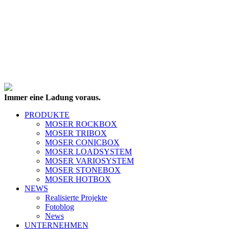
Immer eine Ladung voraus.
PRODUKTE
MOSER ROCKBOX
MOSER TRIBOX
MOSER CONICBOX
MOSER LOADSYSTEM
MOSER VARIOSYSTEM
MOSER STONEBOX
MOSER HOTBOX
NEWS
Realisierte Projekte
Fotoblog
News
UNTERNEHMEN