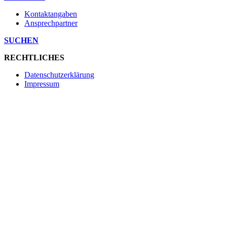
Kontaktangaben
Ansprechpartner
SUCHEN
RECHTLICHES
Datenschutzerklärung
Impressum