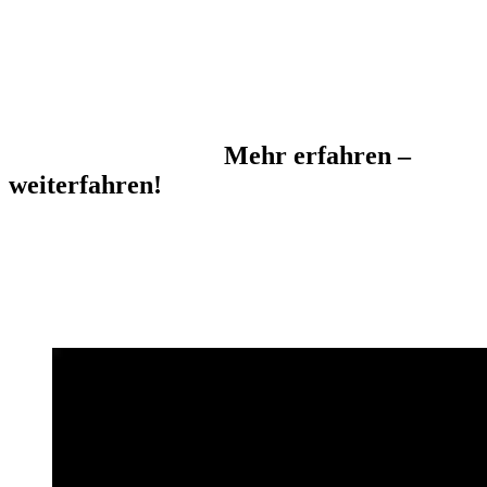
Mehr erfahren –
weiterfahren!