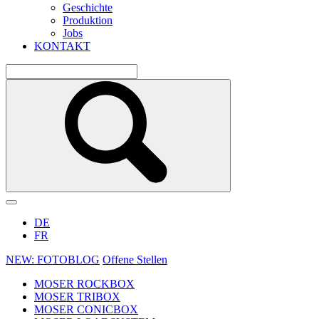
Geschichte
Produktion
Jobs
KONTAKT
DE
FR
NEW: FOTOBLOG
Offene Stellen
MOSER ROCKBOX
MOSER TRIBOX
MOSER CONICBOX