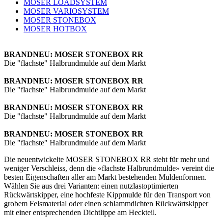
MOSER LOADSYSTEM
MOSER VARIOSYSTEM
MOSER STONEBOX
MOSER HOTBOX
BRANDNEU: MOSER STONEBOX RR
Die "flachste" Halbrundmulde auf dem Markt
BRANDNEU: MOSER STONEBOX RR
Die "flachste" Halbrundmulde auf dem Markt
BRANDNEU: MOSER STONEBOX RR
Die "flachste" Halbrundmulde auf dem Markt
BRANDNEU: MOSER STONEBOX RR
Die "flachste" Halbrundmulde auf dem Markt
Die neuentwickelte MOSER STONEBOX RR steht für mehr und
weniger Verschleiss, denn die «flachste Halbrundmulde» vereint die
besten Eigenschaften aller am Markt bestehenden Muldenformen.
Wählen Sie aus drei Varianten: einen nutzlastoptimierten
Rückwärtskipper, eine hochfeste Kippmulde für den Transport von
grobem Felsmaterial oder einen schlammdichten Rückwärtskipper
mit einer entsprechenden Dichtlippe am Heckteil.