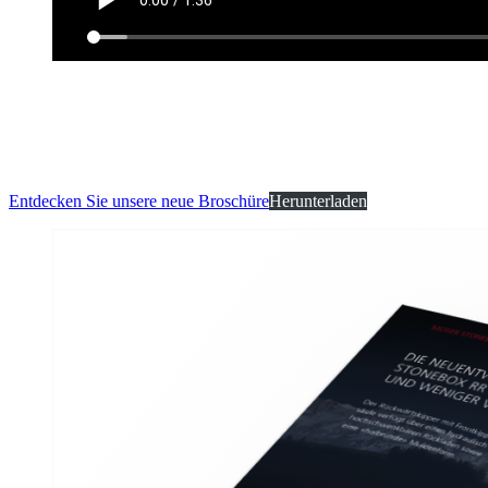
Entdecken Sie unsere neue Broschüre
Herunterladen