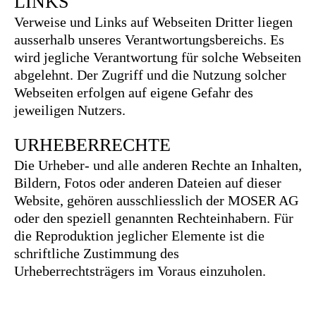
LINKS
Verweise und Links auf Webseiten Dritter liegen
ausserhalb unseres Verantwortungsbereichs. Es
wird jegliche Verantwortung für solche Webseiten
abgelehnt. Der Zugriff und die Nutzung solcher
Webseiten erfolgen auf eigene Gefahr des
jeweiligen Nutzers.
URHEBERRECHTE
Die Urheber- und alle anderen Rechte an Inhalten,
Bildern, Fotos oder anderen Dateien auf dieser
Website, gehören ausschliesslich der MOSER AG
oder den speziell genannten Rechteinhabern. Für
die Reproduktion jeglicher Elemente ist die
schriftliche Zustimmung des
Urheberrechtsträgers im Voraus einzuholen.