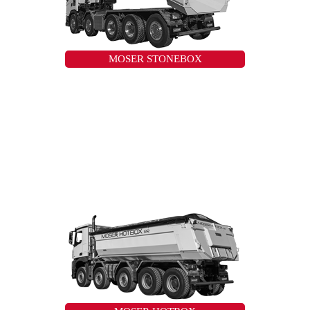
MOSER STONEBOX