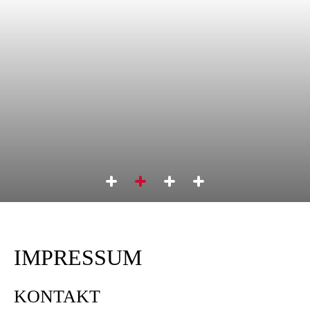
IMPRESSUM
KONTAKT