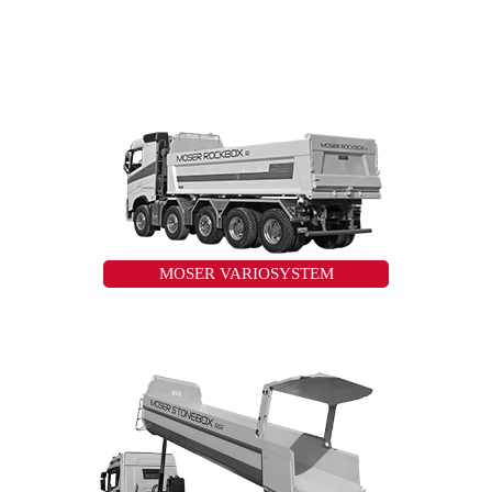
MOSER VARIOSYSTEM