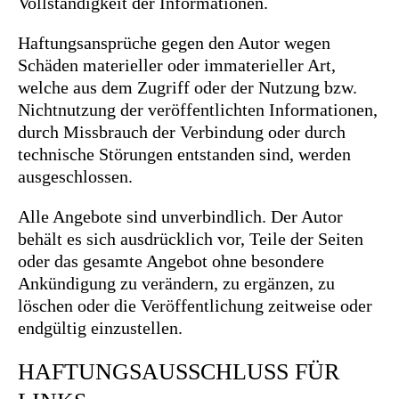
Vollständigkeit der Informationen.
Haftungsansprüche gegen den Autor wegen
Schäden materieller oder immaterieller Art,
welche aus dem Zugriff oder der Nutzung bzw.
Nichtnutzung der veröffentlichten Informationen,
durch Missbrauch der Verbindung oder durch
technische Störungen entstanden sind, werden
ausgeschlossen.
Alle Angebote sind unverbindlich. Der Autor
behält es sich ausdrücklich vor, Teile der Seiten
oder das gesamte Angebot ohne besondere
Ankündigung zu verändern, zu ergänzen, zu
löschen oder die Veröffentlichung zeitweise oder
endgültig einzustellen.
HAFTUNGSAUSSCHLUSS FÜR