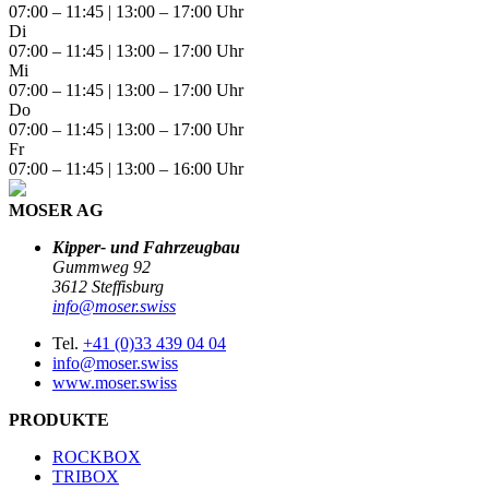
07:00 – 11:45 | 13:00 – 17:00 Uhr
Di
07:00 – 11:45 | 13:00 – 17:00 Uhr
Mi
07:00 – 11:45 | 13:00 – 17:00 Uhr
Do
07:00 – 11:45 | 13:00 – 17:00 Uhr
Fr
07:00 – 11:45 | 13:00 – 16:00 Uhr
MOSER AG
Kipper- und Fahrzeugbau
Gummweg 92
3612 Steffisburg
info@moser.swiss
Tel.
+41 (0)33 439 04 04
info@moser.swiss
www.moser.swiss
PRODUKTE
ROCKBOX
TRIBOX