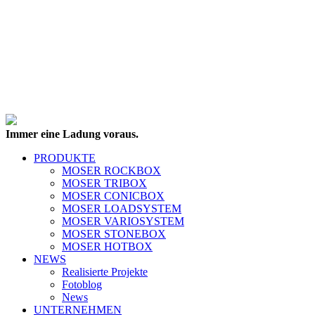
Immer eine Ladung voraus.
PRODUKTE
MOSER ROCKBOX
MOSER TRIBOX
MOSER CONICBOX
MOSER LOADSYSTEM
MOSER VARIOSYSTEM
MOSER STONEBOX
MOSER HOTBOX
NEWS
Realisierte Projekte
Fotoblog
News
UNTERNEHMEN