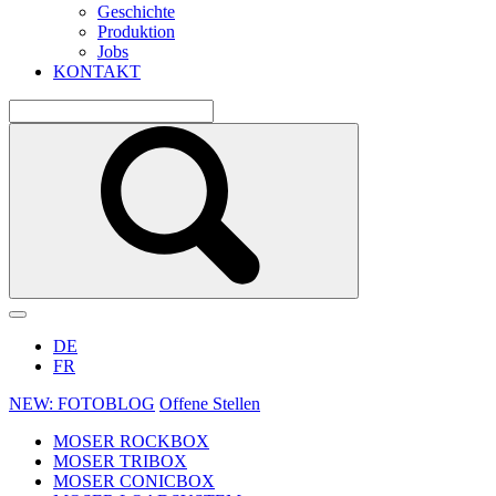
Geschichte
Produktion
Jobs
KONTAKT
DE
FR
NEW: FOTOBLOG
Offene Stellen
MOSER ROCKBOX
MOSER TRIBOX
MOSER CONICBOX