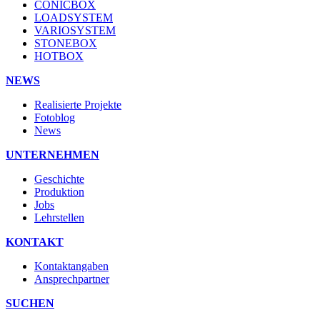
CONICBOX
LOADSYSTEM
VARIOSYSTEM
STONEBOX
HOTBOX
NEWS
Realisierte Projekte
Fotoblog
News
UNTERNEHMEN
Geschichte
Produktion
Jobs
Lehrstellen
KONTAKT
Kontaktangaben
Ansprechpartner
SUCHEN