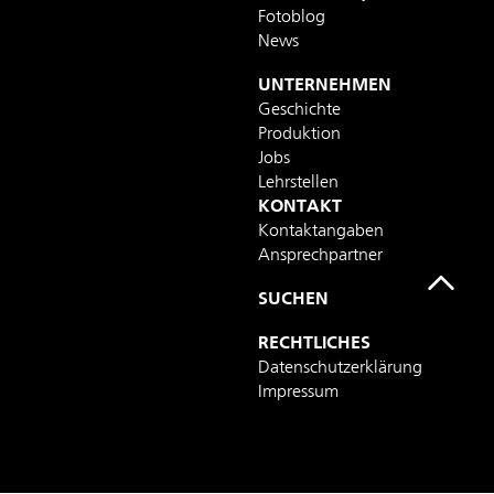
Fotoblog
News
UNTERNEHMEN
Geschichte
Produktion
Jobs
Lehrstellen
KONTAKT
Kontaktangaben
Ansprechpartner
SUCHEN
RECHTLICHES
Datenschutzerklärung
Impressum