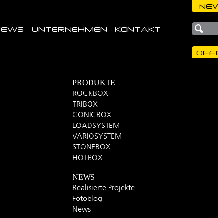
NEW
NEWS
UNTERNEHMEN
KONTAKT
OFF
PRODUKTE
ROCKBOX
TRIBOX
CONICBOX
LOADSYSTEM
VARIOSYSTEM
STONEBOX
HOTBOX
NEWS
Realisierte Projekte
Fotoblog
News