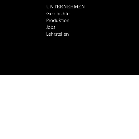
UNTERNEHMEN
Geschichte
Produktion
Jobs
Lehrstellen