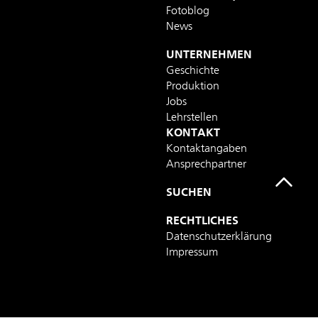
Fotoblog
News
UNTERNEHMEN
Geschichte
Produktion
Jobs
Lehrstellen
KONTAKT
Kontaktangaben
Ansprechpartner
SUCHEN
RECHTLICHES
Datenschutzerklärung
Impressum