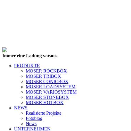
Immer eine Ladung voraus.
PRODUKTE
MOSER ROCKBOX
MOSER TRIBOX
MOSER CONICBOX
MOSER LOADSYSTEM
MOSER VARIOSYSTEM
MOSER STONEBOX
MOSER HOTBOX
NEWS
Realisierte Projekte
Fotoblog
News
UNTERNEHMEN