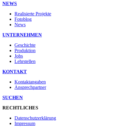
NEWS
Realisierte Projekte
Fotoblog
News
UNTERNEHMEN
Geschichte
Produktion
Jobs
Lehrstellen
KONTAKT
Kontaktangaben
Ansprechpartner
SUCHEN
RECHTLICHES
Datenschutzerklärung
Impressum