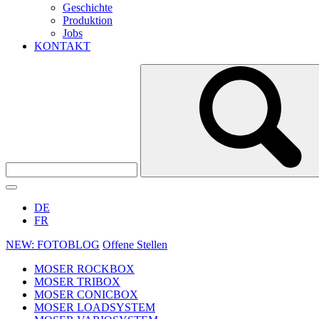
Geschichte
Produktion
Jobs
KONTAKT
DE
FR
NEW: FOTOBLOG
Offene Stellen
MOSER ROCKBOX
MOSER TRIBOX
MOSER CONICBOX
MOSER LOADSYSTEM