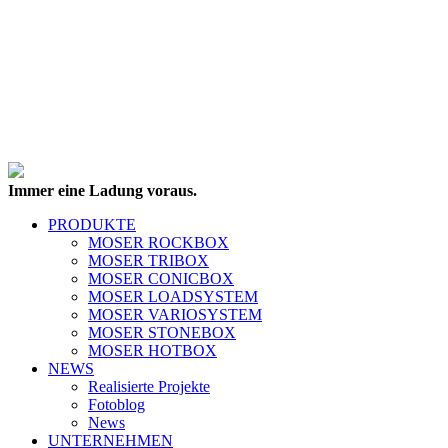
Immer eine Ladung voraus.
PRODUKTE
MOSER ROCKBOX
MOSER TRIBOX
MOSER CONICBOX
MOSER LOADSYSTEM
MOSER VARIOSYSTEM
MOSER STONEBOX
MOSER HOTBOX
NEWS
Realisierte Projekte
Fotoblog
News
UNTERNEHMEN