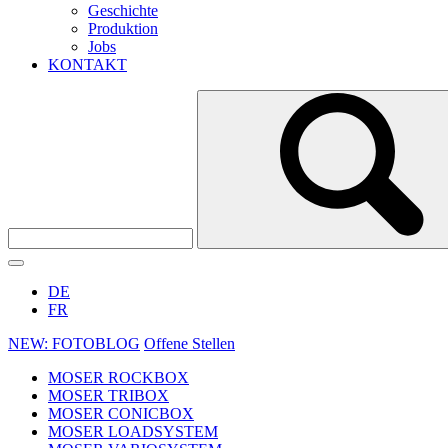
Geschichte
Produktion
Jobs
KONTAKT
DE
FR
NEW: FOTOBLOG
Offene Stellen
MOSER ROCKBOX
MOSER TRIBOX
MOSER CONICBOX
MOSER LOADSYSTEM