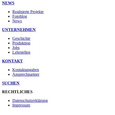
NEWS
Realisierte Projekte
Fotoblog
News
UNTERNEHMEN
Geschichte
Produktion
Jobs
Lehrstellen
KONTAKT
Kontaktangaben
Ansprechpartner
SUCHEN
RECHTLICHES
Datenschutzerklärung
Impressum