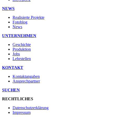
NEWS
Realisierte Projekte
Fotoblog
News
UNTERNEHMEN
Geschichte
Produktion
Jobs
Lehrstellen
KONTAKT
Kontaktangaben
Ansprechpartner
SUCHEN
RECHTLICHES
Datenschutzerklärung
Impressum