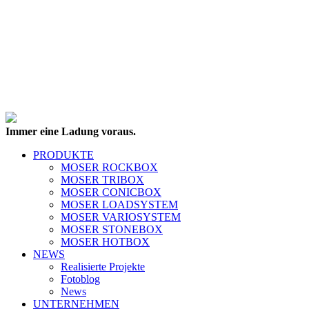
Immer eine Ladung voraus.
PRODUKTE
MOSER ROCKBOX
MOSER TRIBOX
MOSER CONICBOX
MOSER LOADSYSTEM
MOSER VARIOSYSTEM
MOSER STONEBOX
MOSER HOTBOX
NEWS
Realisierte Projekte
Fotoblog
News
UNTERNEHMEN