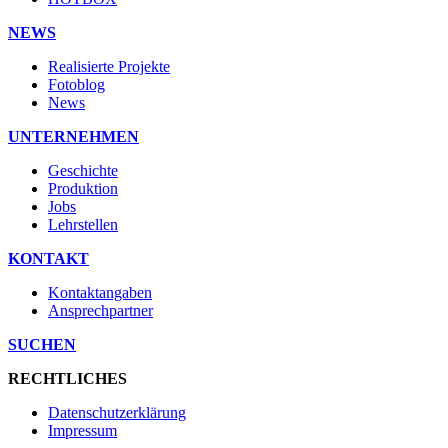
NEWS
Realisierte Projekte
Fotoblog
News
UNTERNEHMEN
Geschichte
Produktion
Jobs
Lehrstellen
KONTAKT
Kontaktangaben
Ansprechpartner
SUCHEN
RECHTLICHES
Datenschutzerklärung
Impressum