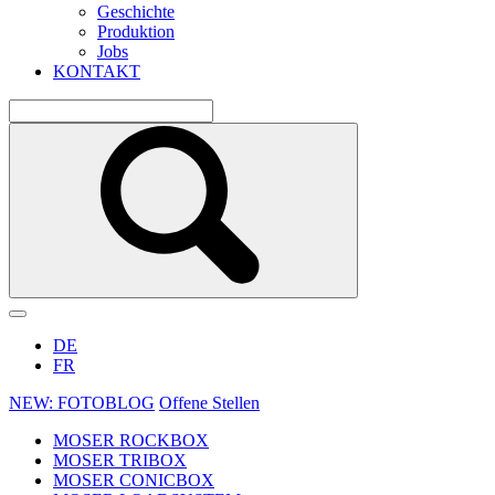
Geschichte
Produktion
Jobs
KONTAKT
DE
FR
NEW: FOTOBLOG
Offene Stellen
MOSER ROCKBOX
MOSER TRIBOX
MOSER CONICBOX