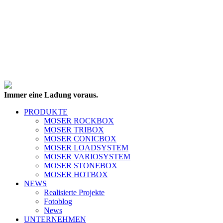
Immer eine Ladung voraus.
PRODUKTE
MOSER ROCKBOX
MOSER TRIBOX
MOSER CONICBOX
MOSER LOADSYSTEM
MOSER VARIOSYSTEM
MOSER STONEBOX
MOSER HOTBOX
NEWS
Realisierte Projekte
Fotoblog
News
UNTERNEHMEN