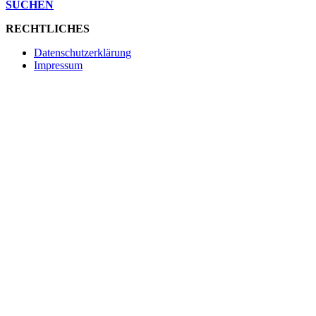
SUCHEN
RECHTLICHES
Datenschutzerklärung
Impressum