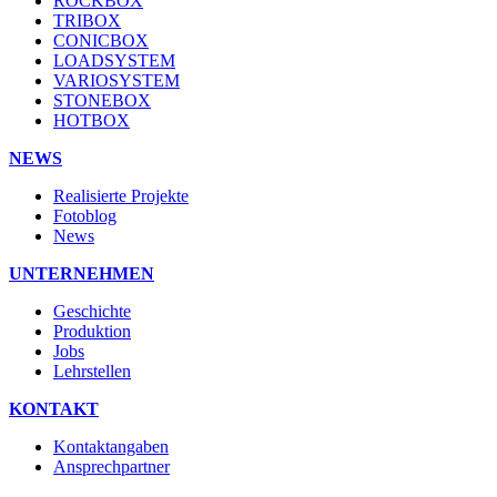
ROCKBOX
TRIBOX
CONICBOX
LOADSYSTEM
VARIOSYSTEM
STONEBOX
HOTBOX
NEWS
Realisierte Projekte
Fotoblog
News
UNTERNEHMEN
Geschichte
Produktion
Jobs
Lehrstellen
KONTAKT
Kontaktangaben
Ansprechpartner