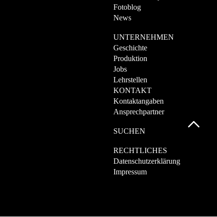
Fotoblog
News
UNTERNEHMEN
Geschichte
Produktion
Jobs
Lehrstellen
KONTAKT
Kontaktangaben
Ansprechpartner
SUCHEN
RECHTLICHES
Datenschutzerklärung
Impressum