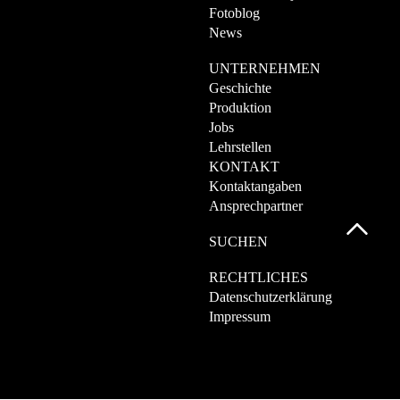
Fotoblog
News
UNTERNEHMEN
Geschichte
Produktion
Jobs
Lehrstellen
KONTAKT
Kontaktangaben
Ansprechpartner
SUCHEN
RECHTLICHES
Datenschutzerklärung
Impressum