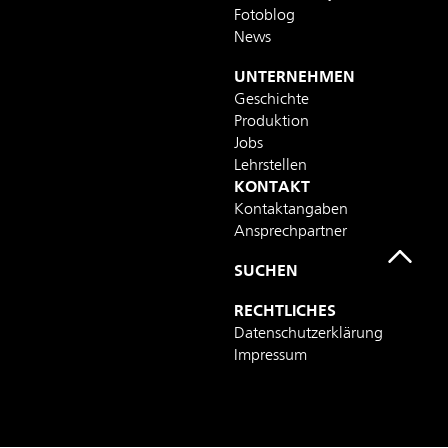
Fotoblog
News
UNTERNEHMEN
Geschichte
Produktion
Jobs
Lehrstellen
KONTAKT
Kontaktangaben
Ansprechpartner
SUCHEN
RECHTLICHES
Datenschutzerklärung
Impressum