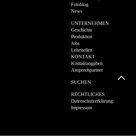
Fotoblog
News
UNTERNEHMEN
Geschichte
Produktion
Jobs
Lehrstellen
KONTAKT
Kontaktangaben
Ansprechpartner
SUCHEN
RECHTLICHES
Datenschutzerklärung
Impressum