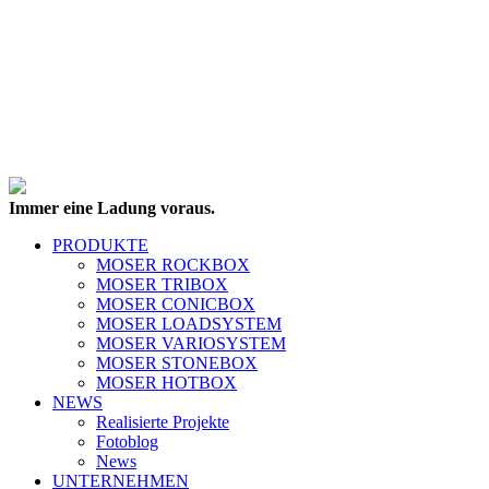
Immer eine Ladung voraus.
PRODUKTE
MOSER ROCKBOX
MOSER TRIBOX
MOSER CONICBOX
MOSER LOADSYSTEM
MOSER VARIOSYSTEM
MOSER STONEBOX
MOSER HOTBOX
NEWS
Realisierte Projekte
Fotoblog
News
UNTERNEHMEN