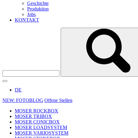
Geschichte
Produktion
Jobs
KONTAKT
DE
NEW: FOTOBLOG
Offene Stellen
MOSER ROCKBOX
MOSER TRIBOX
MOSER CONICBOX
MOSER LOADSYSTEM
MOSER VARIOSYSTEM