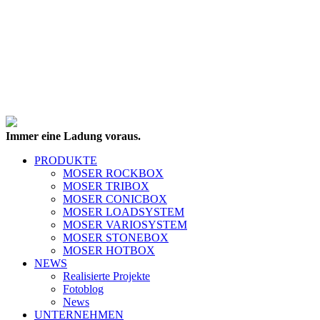
Immer eine Ladung voraus.
PRODUKTE
MOSER ROCKBOX
MOSER TRIBOX
MOSER CONICBOX
MOSER LOADSYSTEM
MOSER VARIOSYSTEM
MOSER STONEBOX
MOSER HOTBOX
NEWS
Realisierte Projekte
Fotoblog
News
UNTERNEHMEN