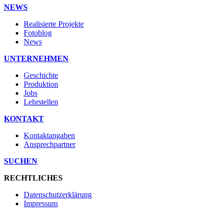
NEWS
Realisierte Projekte
Fotoblog
News
UNTERNEHMEN
Geschichte
Produktion
Jobs
Lehrstellen
KONTAKT
Kontaktangaben
Ansprechpartner
SUCHEN
RECHTLICHES
Datenschutzerklärung
Impressum