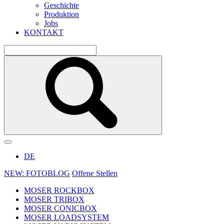
Geschichte
Produktion
Jobs
KONTAKT
DE
NEW: FOTOBLOG
Offene Stellen
MOSER ROCKBOX
MOSER TRIBOX
MOSER CONICBOX
MOSER LOADSYSTEM