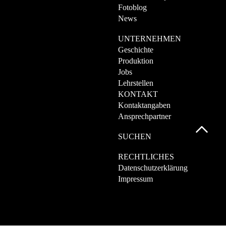
Fotoblog
News
UNTERNEHMEN
Geschichte
Produktion
Jobs
Lehrstellen
KONTAKT
Kontaktangaben
Ansprechpartner
SUCHEN
RECHTLICHES
Datenschutzerklärung
Impressum