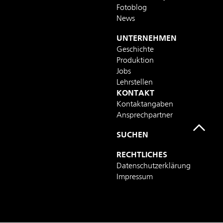
Fotoblog
News
UNTERNEHMEN
Geschichte
Produktion
Jobs
Lehrstellen
KONTAKT
Kontaktangaben
Ansprechpartner
SUCHEN
RECHTLICHES
Datenschutzerklärung
Impressum