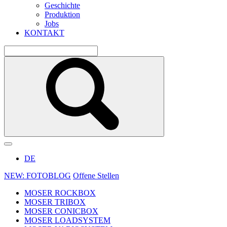
Geschichte
Produktion
Jobs
KONTAKT
DE
NEW: FOTOBLOG
Offene Stellen
MOSER ROCKBOX
MOSER TRIBOX
MOSER CONICBOX
MOSER LOADSYSTEM