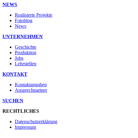
NEWS
Realisierte Projekte
Fotoblog
News
UNTERNEHMEN
Geschichte
Produktion
Jobs
Lehrstellen
KONTAKT
Kontaktangaben
Ansprechpartner
SUCHEN
RECHTLICHES
Datenschutzerklärung
Impressum