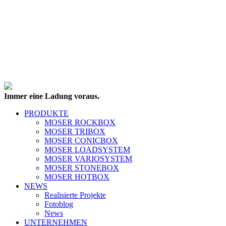
Immer eine Ladung voraus.
PRODUKTE
MOSER ROCKBOX
MOSER TRIBOX
MOSER CONICBOX
MOSER LOADSYSTEM
MOSER VARIOSYSTEM
MOSER STONEBOX
MOSER HOTBOX
NEWS
Realisierte Projekte
Fotoblog
News
UNTERNEHMEN