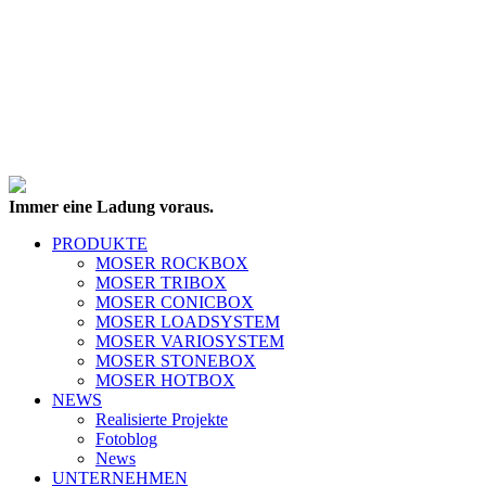
Immer eine Ladung voraus.
PRODUKTE
MOSER ROCKBOX
MOSER TRIBOX
MOSER CONICBOX
MOSER LOADSYSTEM
MOSER VARIOSYSTEM
MOSER STONEBOX
MOSER HOTBOX
NEWS
Realisierte Projekte
Fotoblog
News
UNTERNEHMEN