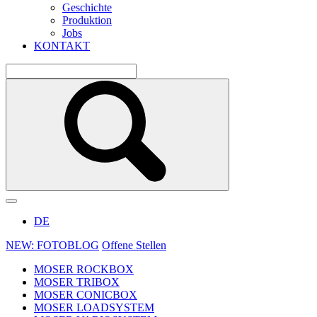
Geschichte
Produktion
Jobs
KONTAKT
DE
NEW: FOTOBLOG
Offene Stellen
MOSER ROCKBOX
MOSER TRIBOX
MOSER CONICBOX
MOSER LOADSYSTEM