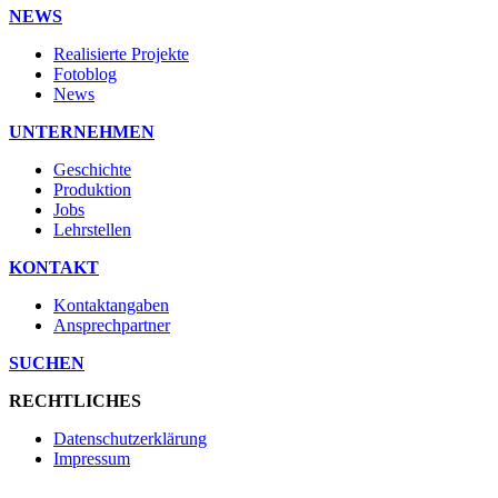
NEWS
Realisierte Projekte
Fotoblog
News
UNTERNEHMEN
Geschichte
Produktion
Jobs
Lehrstellen
KONTAKT
Kontaktangaben
Ansprechpartner
SUCHEN
RECHTLICHES
Datenschutzerklärung
Impressum