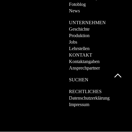
Fotoblog
News
UNTERNEHMEN
Geschichte
Produktion
Jobs
Lehrstellen
KONTAKT
Kontaktangaben
Ansprechpartner
SUCHEN
RECHTLICHES
Datenschutzerklärung
Impressum