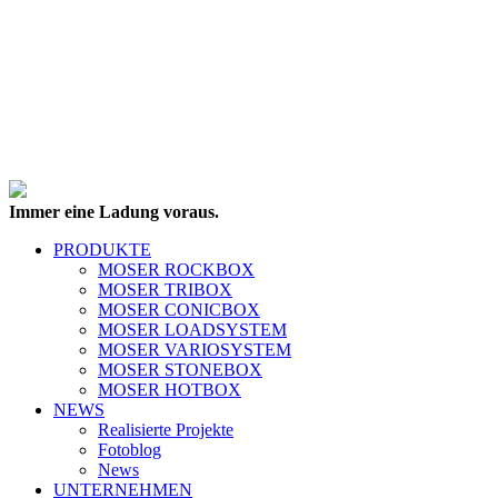
Immer eine Ladung voraus.
PRODUKTE
MOSER ROCKBOX
MOSER TRIBOX
MOSER CONICBOX
MOSER LOADSYSTEM
MOSER VARIOSYSTEM
MOSER STONEBOX
MOSER HOTBOX
NEWS
Realisierte Projekte
Fotoblog
News
UNTERNEHMEN