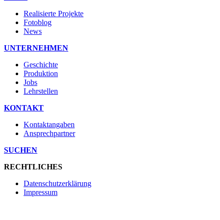
Realisierte Projekte
Fotoblog
News
UNTERNEHMEN
Geschichte
Produktion
Jobs
Lehrstellen
KONTAKT
Kontaktangaben
Ansprechpartner
SUCHEN
RECHTLICHES
Datenschutzerklärung
Impressum