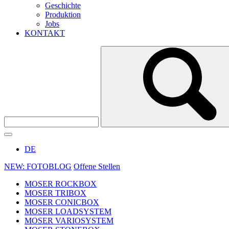
Geschichte
Produktion
Jobs
KONTAKT
DE
NEW: FOTOBLOG
Offene Stellen
MOSER ROCKBOX
MOSER TRIBOX
MOSER CONICBOX
MOSER LOADSYSTEM
MOSER VARIOSYSTEM