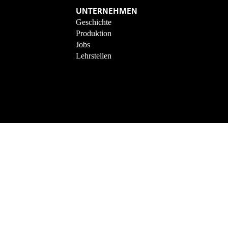
UNTERNEHMEN
Geschichte
Produktion
Jobs
Lehrstellen