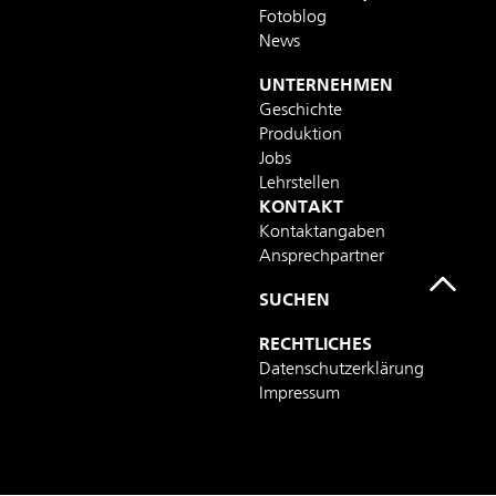
Fotoblog
News
UNTERNEHMEN
Geschichte
Produktion
Jobs
Lehrstellen
KONTAKT
Kontaktangaben
Ansprechpartner
SUCHEN
RECHTLICHES
Datenschutzerklärung
Impressum