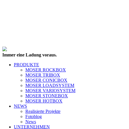
Immer eine Ladung voraus.
PRODUKTE
MOSER ROCKBOX
MOSER TRIBOX
MOSER CONICBOX
MOSER LOADSYSTEM
MOSER VARIOSYSTEM
MOSER STONEBOX
MOSER HOTBOX
NEWS
Realisierte Projekte
Fotoblog
News
UNTERNEHMEN