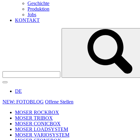
Geschichte
Produktion
Jobs
KONTAKT
DE
NEW: FOTOBLOG
Offene Stellen
MOSER ROCKBOX
MOSER TRIBOX
MOSER CONICBOX
MOSER LOADSYSTEM
MOSER VARIOSYSTEM