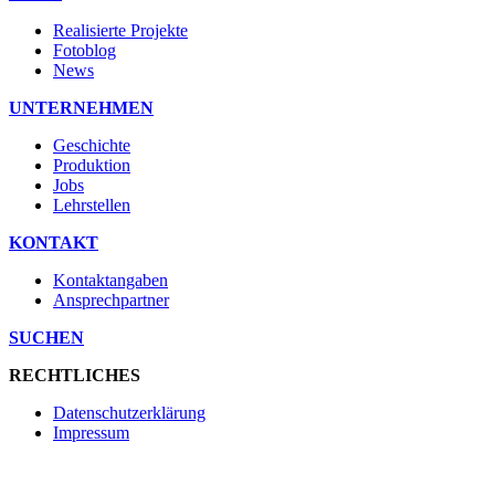
Realisierte Projekte
Fotoblog
News
UNTERNEHMEN
Geschichte
Produktion
Jobs
Lehrstellen
KONTAKT
Kontaktangaben
Ansprechpartner
SUCHEN
RECHTLICHES
Datenschutzerklärung
Impressum