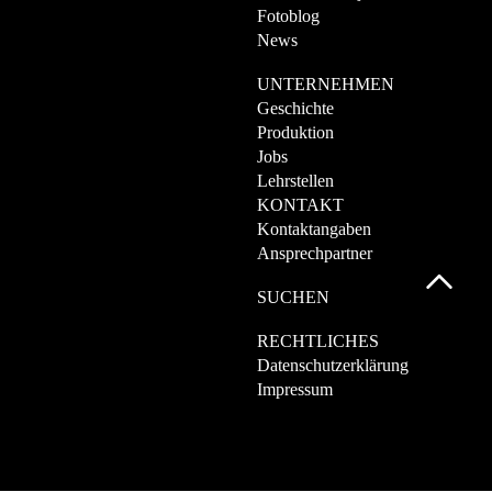
Fotoblog
News
UNTERNEHMEN
Geschichte
Produktion
Jobs
Lehrstellen
KONTAKT
Kontaktangaben
Ansprechpartner
SUCHEN
RECHTLICHES
Datenschutzerklärung
Impressum