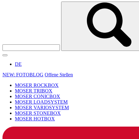
DE
NEW: FOTOBLOG
Offene Stellen
MOSER ROCKBOX
MOSER TRIBOX
MOSER CONICBOX
MOSER LOADSYSTEM
MOSER VARIOSYSTEM
MOSER STONEBOX
MOSER HOTBOX