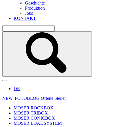
Geschichte
Produktion
Jobs
KONTAKT
DE
NEW: FOTOBLOG
Offene Stellen
MOSER ROCKBOX
MOSER TRIBOX
MOSER CONICBOX
MOSER LOADSYSTEM