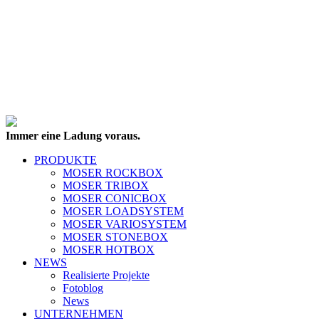
Immer eine Ladung voraus.
PRODUKTE
MOSER ROCKBOX
MOSER TRIBOX
MOSER CONICBOX
MOSER LOADSYSTEM
MOSER VARIOSYSTEM
MOSER STONEBOX
MOSER HOTBOX
NEWS
Realisierte Projekte
Fotoblog
News
UNTERNEHMEN