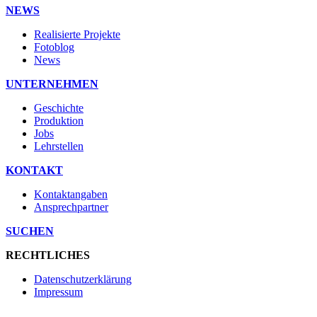
NEWS
Realisierte Projekte
Fotoblog
News
UNTERNEHMEN
Geschichte
Produktion
Jobs
Lehrstellen
KONTAKT
Kontaktangaben
Ansprechpartner
SUCHEN
RECHTLICHES
Datenschutzerklärung
Impressum