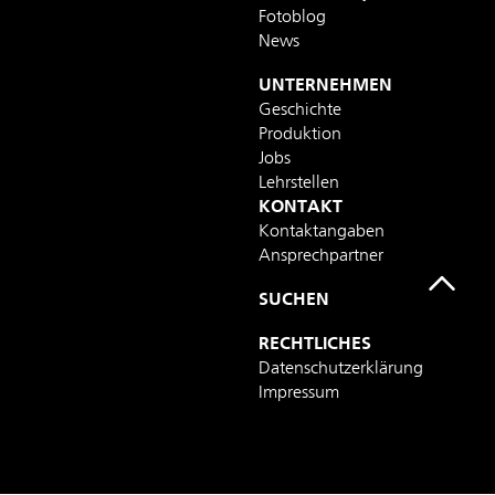
Fotoblog
News
UNTERNEHMEN
Geschichte
Produktion
Jobs
Lehrstellen
KONTAKT
Kontaktangaben
Ansprechpartner
SUCHEN
RECHTLICHES
Datenschutzerklärung
Impressum