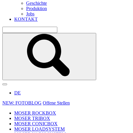
Geschichte
Produktion
Jobs
KONTAKT
DE
NEW: FOTOBLOG
Offene Stellen
MOSER ROCKBOX
MOSER TRIBOX
MOSER CONICBOX
MOSER LOADSYSTEM