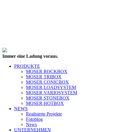
Immer eine Ladung voraus.
PRODUKTE
MOSER ROCKBOX
MOSER TRIBOX
MOSER CONICBOX
MOSER LOADSYSTEM
MOSER VARIOSYSTEM
MOSER STONEBOX
MOSER HOTBOX
NEWS
Realisierte Projekte
Fotoblog
News
UNTERNEHMEN