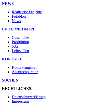
NEWS
Realisierte Projekte
Fotoblog
News
UNTERNEHMEN
Geschichte
Produktion
Jobs
Lehrstellen
KONTAKT
Kontaktangaben
Ansprechpartner
SUCHEN
RECHTLICHES
Datenschutzerklärung
Impressum