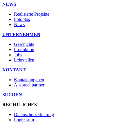
NEWS
Realisierte Projekte
Fotoblog
News
UNTERNEHMEN
Geschichte
Produktion
Jobs
Lehrstellen
KONTAKT
Kontaktangaben
Ansprechpartner
SUCHEN
RECHTLICHES
Datenschutzerklärung
Impressum