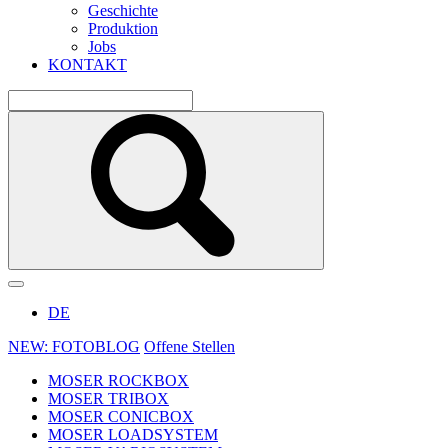
Geschichte
Produktion
Jobs
KONTAKT
DE
NEW: FOTOBLOG
Offene Stellen
MOSER ROCKBOX
MOSER TRIBOX
MOSER CONICBOX
MOSER LOADSYSTEM