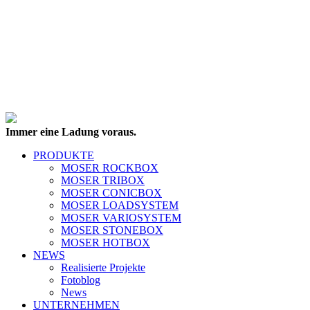
Immer eine Ladung voraus.
PRODUKTE
MOSER ROCKBOX
MOSER TRIBOX
MOSER CONICBOX
MOSER LOADSYSTEM
MOSER VARIOSYSTEM
MOSER STONEBOX
MOSER HOTBOX
NEWS
Realisierte Projekte
Fotoblog
News
UNTERNEHMEN