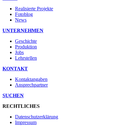
Realisierte Projekte
Fotoblog
News
UNTERNEHMEN
Geschichte
Produktion
Jobs
Lehrstellen
KONTAKT
Kontaktangaben
Ansprechpartner
SUCHEN
RECHTLICHES
Datenschutzerklärung
Impressum