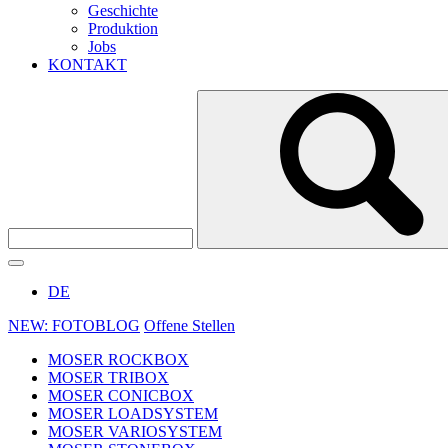
Geschichte
Produktion
Jobs
KONTAKT
DE
NEW: FOTOBLOG
Offene Stellen
MOSER ROCKBOX
MOSER TRIBOX
MOSER CONICBOX
MOSER LOADSYSTEM
MOSER VARIOSYSTEM