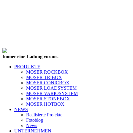
Immer eine Ladung voraus.
PRODUKTE
MOSER ROCKBOX
MOSER TRIBOX
MOSER CONICBOX
MOSER LOADSYSTEM
MOSER VARIOSYSTEM
MOSER STONEBOX
MOSER HOTBOX
NEWS
Realisierte Projekte
Fotoblog
News
UNTERNEHMEN