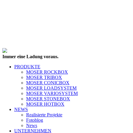
Immer eine Ladung voraus.
PRODUKTE
MOSER ROCKBOX
MOSER TRIBOX
MOSER CONICBOX
MOSER LOADSYSTEM
MOSER VARIOSYSTEM
MOSER STONEBOX
MOSER HOTBOX
NEWS
Realisierte Projekte
Fotoblog
News
UNTERNEHMEN