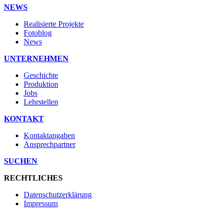
NEWS
Realisierte Projekte
Fotoblog
News
UNTERNEHMEN
Geschichte
Produktion
Jobs
Lehrstellen
KONTAKT
Kontaktangaben
Ansprechpartner
SUCHEN
RECHTLICHES
Datenschutzerklärung
Impressum