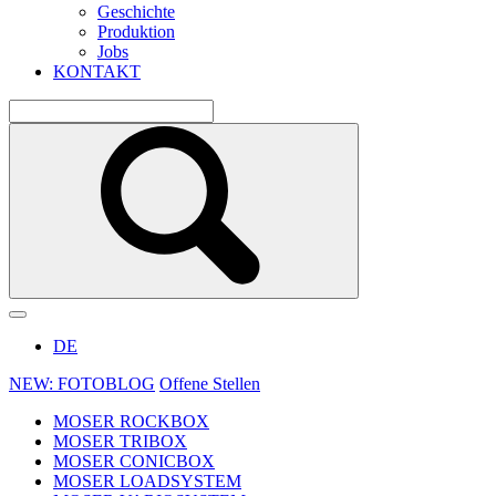
Geschichte
Produktion
Jobs
KONTAKT
DE
NEW: FOTOBLOG
Offene Stellen
MOSER ROCKBOX
MOSER TRIBOX
MOSER CONICBOX
MOSER LOADSYSTEM