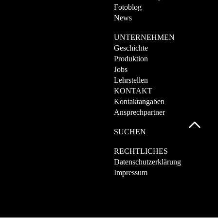
Fotoblog
News
UNTERNEHMEN
Geschichte
Produktion
Jobs
Lehrstellen
KONTAKT
Kontaktangaben
Ansprechpartner
SUCHEN
RECHTLICHES
Datenschutzerklärung
Impressum