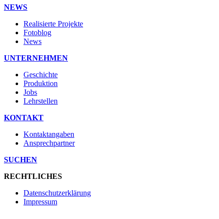
NEWS
Realisierte Projekte
Fotoblog
News
UNTERNEHMEN
Geschichte
Produktion
Jobs
Lehrstellen
KONTAKT
Kontaktangaben
Ansprechpartner
SUCHEN
RECHTLICHES
Datenschutzerklärung
Impressum