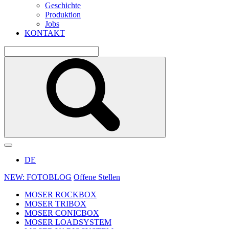
Geschichte
Produktion
Jobs
KONTAKT
DE
NEW: FOTOBLOG
Offene Stellen
MOSER ROCKBOX
MOSER TRIBOX
MOSER CONICBOX
MOSER LOADSYSTEM