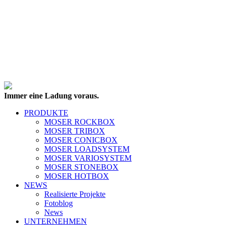
Immer eine Ladung voraus.
PRODUKTE
MOSER ROCKBOX
MOSER TRIBOX
MOSER CONICBOX
MOSER LOADSYSTEM
MOSER VARIOSYSTEM
MOSER STONEBOX
MOSER HOTBOX
NEWS
Realisierte Projekte
Fotoblog
News
UNTERNEHMEN