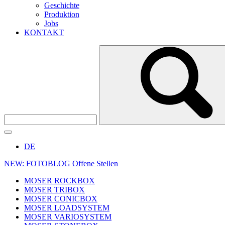
Geschichte
Produktion
Jobs
KONTAKT
DE
NEW: FOTOBLOG
Offene Stellen
MOSER ROCKBOX
MOSER TRIBOX
MOSER CONICBOX
MOSER LOADSYSTEM
MOSER VARIOSYSTEM