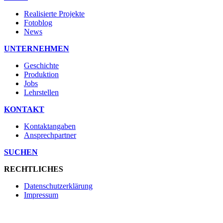
Realisierte Projekte
Fotoblog
News
UNTERNEHMEN
Geschichte
Produktion
Jobs
Lehrstellen
KONTAKT
Kontaktangaben
Ansprechpartner
SUCHEN
RECHTLICHES
Datenschutzerklärung
Impressum