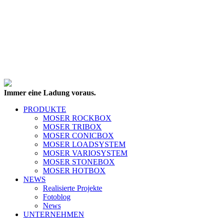
Immer eine Ladung voraus.
PRODUKTE
MOSER ROCKBOX
MOSER TRIBOX
MOSER CONICBOX
MOSER LOADSYSTEM
MOSER VARIOSYSTEM
MOSER STONEBOX
MOSER HOTBOX
NEWS
Realisierte Projekte
Fotoblog
News
UNTERNEHMEN