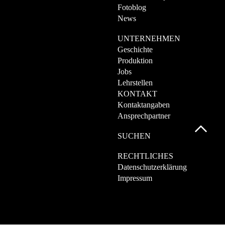
Fotoblog
News
UNTERNEHMEN
Geschichte
Produktion
Jobs
Lehrstellen
KONTAKT
Kontaktangaben
Ansprechpartner
SUCHEN
RECHTLICHES
Datenschutzerklärung
Impressum