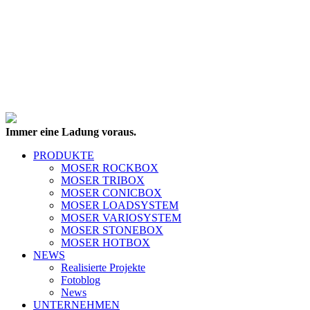
Immer eine Ladung voraus.
PRODUKTE
MOSER ROCKBOX
MOSER TRIBOX
MOSER CONICBOX
MOSER LOADSYSTEM
MOSER VARIOSYSTEM
MOSER STONEBOX
MOSER HOTBOX
NEWS
Realisierte Projekte
Fotoblog
News
UNTERNEHMEN