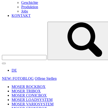
Geschichte
Produktion
Jobs
KONTAKT
DE
NEW: FOTOBLOG
Offene Stellen
MOSER ROCKBOX
MOSER TRIBOX
MOSER CONICBOX
MOSER LOADSYSTEM
MOSER VARIOSYSTEM