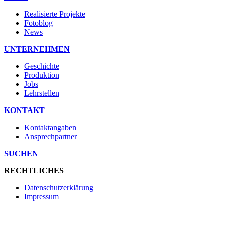
Realisierte Projekte
Fotoblog
News
UNTERNEHMEN
Geschichte
Produktion
Jobs
Lehrstellen
KONTAKT
Kontaktangaben
Ansprechpartner
SUCHEN
RECHTLICHES
Datenschutzerklärung
Impressum