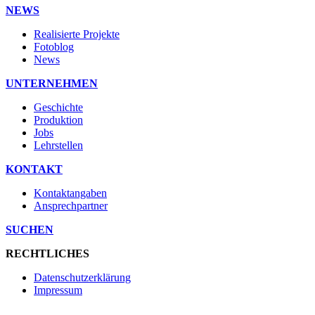
NEWS
Realisierte Projekte
Fotoblog
News
UNTERNEHMEN
Geschichte
Produktion
Jobs
Lehrstellen
KONTAKT
Kontaktangaben
Ansprechpartner
SUCHEN
RECHTLICHES
Datenschutzerklärung
Impressum