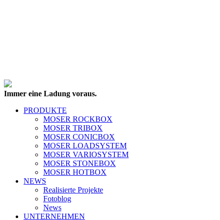
Immer eine Ladung voraus.
PRODUKTE
MOSER ROCKBOX
MOSER TRIBOX
MOSER CONICBOX
MOSER LOADSYSTEM
MOSER VARIOSYSTEM
MOSER STONEBOX
MOSER HOTBOX
NEWS
Realisierte Projekte
Fotoblog
News
UNTERNEHMEN