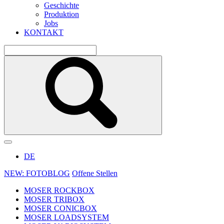
Geschichte
Produktion
Jobs
KONTAKT
DE
NEW: FOTOBLOG
Offene Stellen
MOSER ROCKBOX
MOSER TRIBOX
MOSER CONICBOX
MOSER LOADSYSTEM