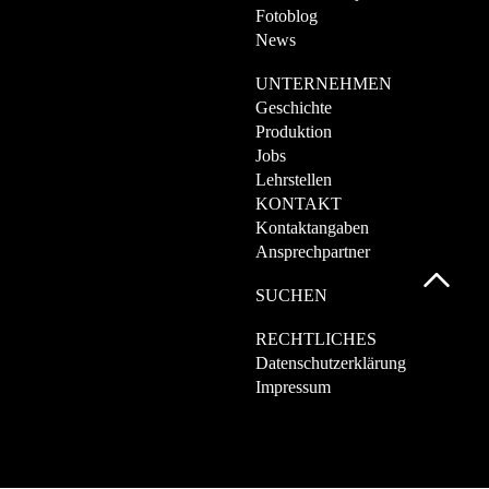
Fotoblog
News
UNTERNEHMEN
Geschichte
Produktion
Jobs
Lehrstellen
KONTAKT
Kontaktangaben
Ansprechpartner
SUCHEN
RECHTLICHES
Datenschutzerklärung
Impressum