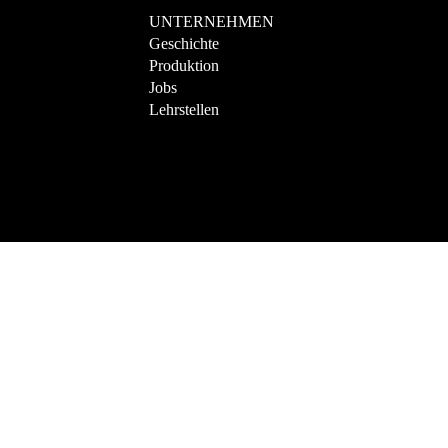
UNTERNEHMEN
Geschichte
Produktion
Jobs
Lehrstellen