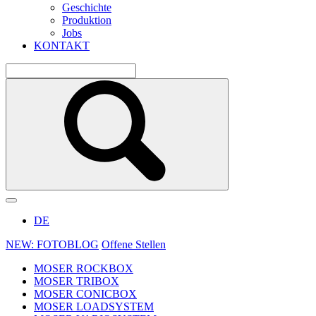
Geschichte
Produktion
Jobs
KONTAKT
DE
NEW: FOTOBLOG
Offene Stellen
MOSER ROCKBOX
MOSER TRIBOX
MOSER CONICBOX
MOSER LOADSYSTEM