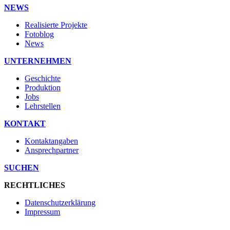
NEWS
Realisierte Projekte
Fotoblog
News
UNTERNEHMEN
Geschichte
Produktion
Jobs
Lehrstellen
KONTAKT
Kontaktangaben
Ansprechpartner
SUCHEN
RECHTLICHES
Datenschutzerklärung
Impressum