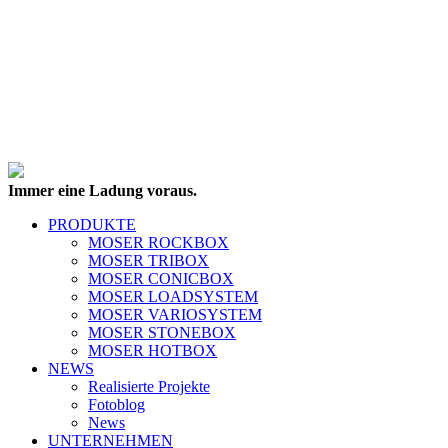
Immer eine Ladung voraus.
PRODUKTE
MOSER ROCKBOX
MOSER TRIBOX
MOSER CONICBOX
MOSER LOADSYSTEM
MOSER VARIOSYSTEM
MOSER STONEBOX
MOSER HOTBOX
NEWS
Realisierte Projekte
Fotoblog
News
UNTERNEHMEN