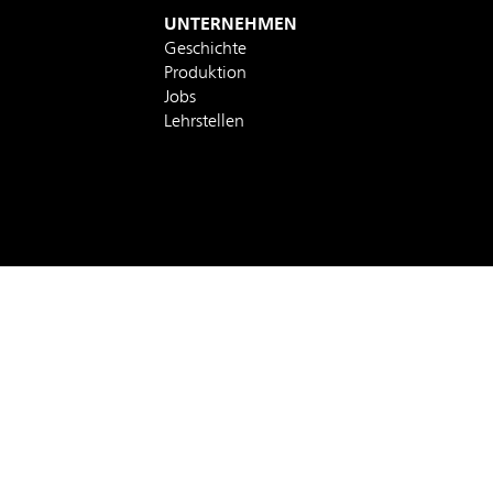
UNTERNEHMEN
Geschichte
Produktion
Jobs
Lehrstellen