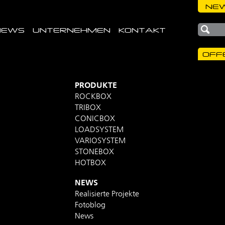
NEW
NEWS
UNTERNEHMEN
KONTAKT
OFF
PRODUKTE
ROCKBOX
TRIBOX
CONICBOX
LOADSYSTEM
VARIOSYSTEM
STONEBOX
HOTBOX
NEWS
Realisierte Projekte
Fotoblog
News