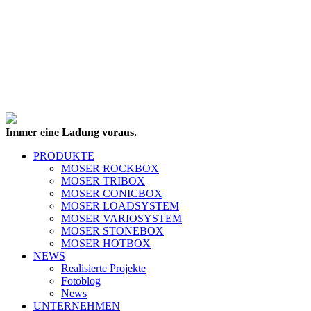
Immer eine Ladung voraus.
PRODUKTE
MOSER ROCKBOX
MOSER TRIBOX
MOSER CONICBOX
MOSER LOADSYSTEM
MOSER VARIOSYSTEM
MOSER STONEBOX
MOSER HOTBOX
NEWS
Realisierte Projekte
Fotoblog
News
UNTERNEHMEN