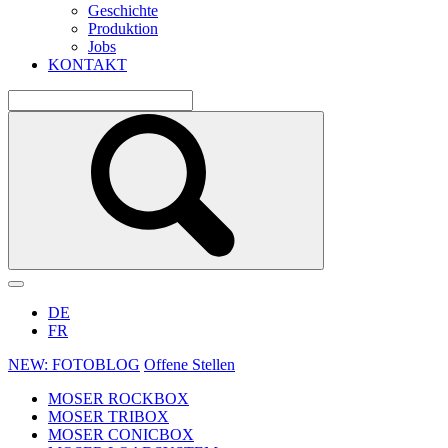
Geschichte
Produktion
Jobs
KONTAKT
DE
FR
NEW: FOTOBLOG
Offene Stellen
MOSER ROCKBOX
MOSER TRIBOX
MOSER CONICBOX