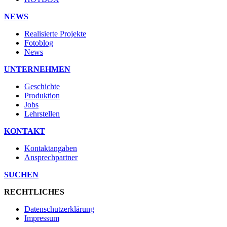
NEWS
Realisierte Projekte
Fotoblog
News
UNTERNEHMEN
Geschichte
Produktion
Jobs
Lehrstellen
KONTAKT
Kontaktangaben
Ansprechpartner
SUCHEN
RECHTLICHES
Datenschutzerklärung
Impressum