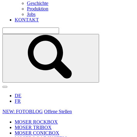
Geschichte
Produktion
Jobs
KONTAKT
DE
FR
NEW: FOTOBLOG
Offene Stellen
MOSER ROCKBOX
MOSER TRIBOX
MOSER CONICBOX