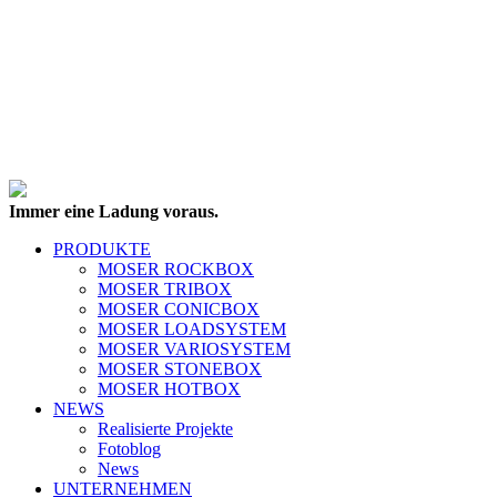
Immer eine Ladung voraus.
PRODUKTE
MOSER ROCKBOX
MOSER TRIBOX
MOSER CONICBOX
MOSER LOADSYSTEM
MOSER VARIOSYSTEM
MOSER STONEBOX
MOSER HOTBOX
NEWS
Realisierte Projekte
Fotoblog
News
UNTERNEHMEN