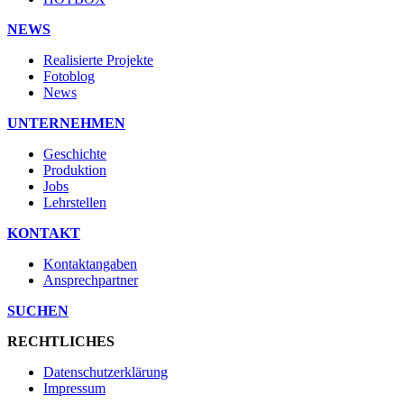
NEWS
Realisierte Projekte
Fotoblog
News
UNTERNEHMEN
Geschichte
Produktion
Jobs
Lehrstellen
KONTAKT
Kontaktangaben
Ansprechpartner
SUCHEN
RECHTLICHES
Datenschutzerklärung
Impressum