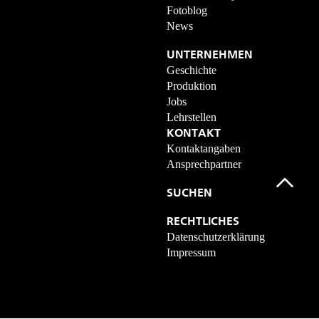
Fotoblog
News
UNTERNEHMEN
Geschichte
Produktion
Jobs
Lehrstellen
KONTAKT
Kontaktangaben
Ansprechpartner
SUCHEN
RECHTLICHES
Datenschutzerklärung
Impressum