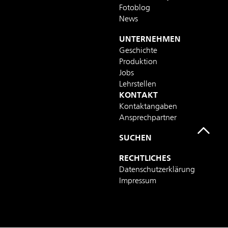
Fotoblog
News
UNTERNEHMEN
Geschichte
Produktion
Jobs
Lehrstellen
KONTAKT
Kontaktangaben
Ansprechpartner
SUCHEN
RECHTLICHES
Datenschutzerklärung
Impressum