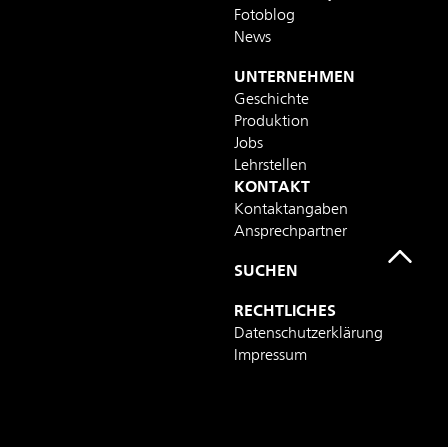
Fotoblog
News
UNTERNEHMEN
Geschichte
Produktion
Jobs
Lehrstellen
KONTAKT
Kontaktangaben
Ansprechpartner
SUCHEN
RECHTLICHES
Datenschutzerklärung
Impressum